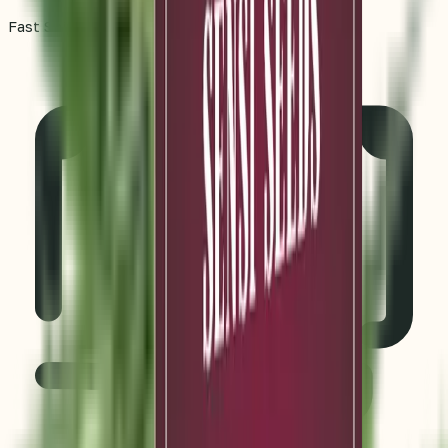
Fast Shipping