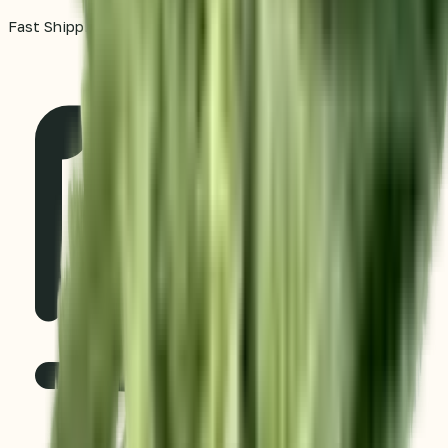
Fast Shipping