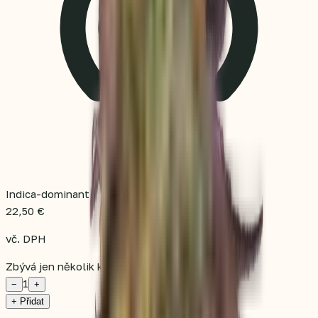
Indica-dominant
22,50 €
vč. DPH
Zbývá jen několik kusů
1
−
+
+ Přidat